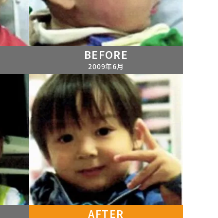
BEFORE
2009年6月
AFTER