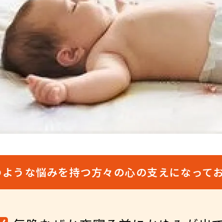
のような悩みを持つ方々の心の支えになって