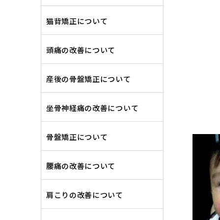
猫背矯正について
頭痛の改善について
産後の骨盤矯正について
坐骨神経痛の改善について
骨盤矯正について
腰痛の改善について
肩こりの改善について