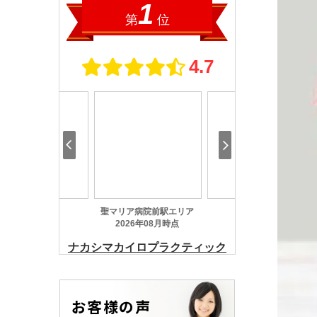
お客様の声