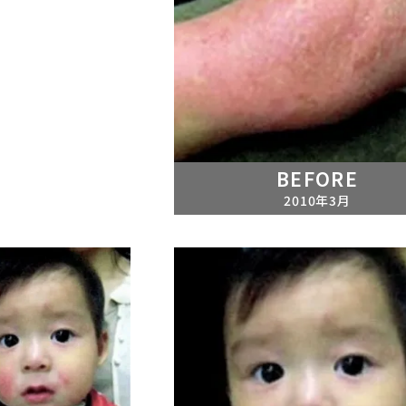
BEFORE
2010年3月