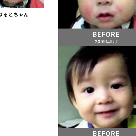
はるとちゃん
BEFORE
2009年5月
BEFORE