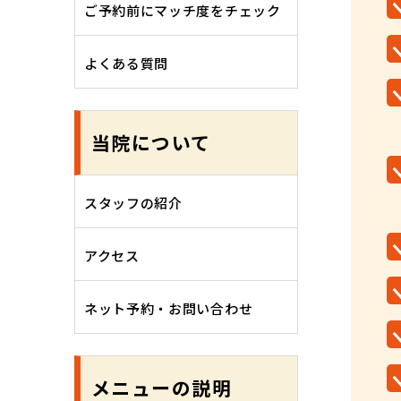
ご予約前にマッチ度をチェック
よくある質問
当院について
スタッフの紹介
アクセス
ネット予約・お問い合わせ
メニューの説明