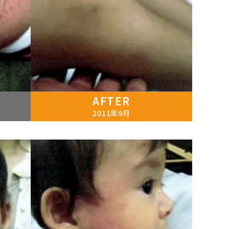
AFTER
2011年9月