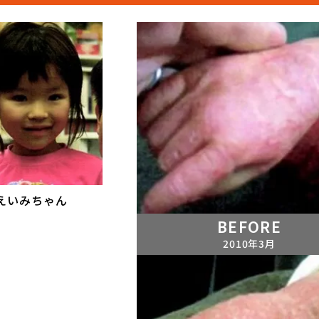
えいみちゃん
BEFORE
2010年3月