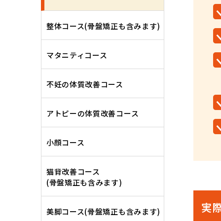
整体コース(骨盤矯正も含みます)
マタニティコース
不妊の体質改善コース
アトピーの体質改善コース
小顔コース
猫背改善コース
(骨盤矯正も含みます)
実
美脚コース(骨盤矯正も含みます)