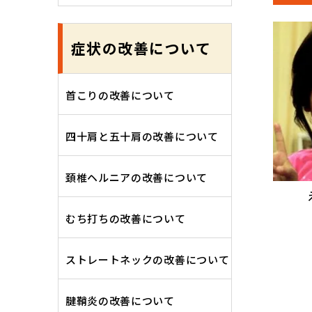
症状の改善について
首こりの改善について
四十肩と五十肩の改善について
頚椎ヘルニアの改善について
むち打ちの改善について
ストレートネックの改善について
腱鞘炎の改善について