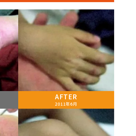
AFTER
2011年6月