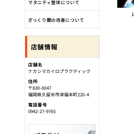
マタニティ整体について
ぎっくり腰の改善について
店舗情報
店舗名
ナカシマカイロプラクティック
住所
〒830-0047
福岡県久留米市津福本町220-4
電話番号
0942-27-9765