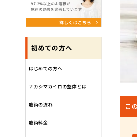
97.2%以上のお客様が
施術の効果を実感しています
詳しくはこちら
初めての方へ
はじめての方へ
ナカシマカイロの整体とは
施術の流れ
こ
施術料金