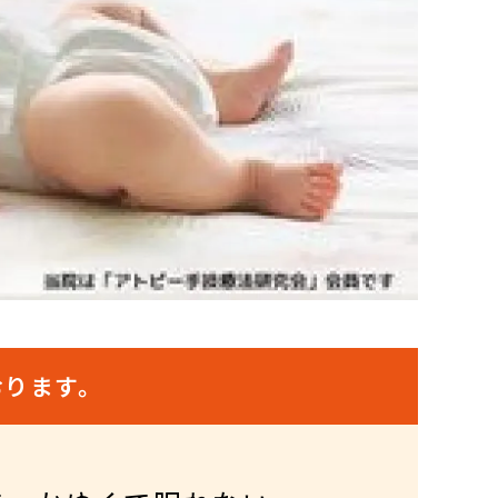
おります。