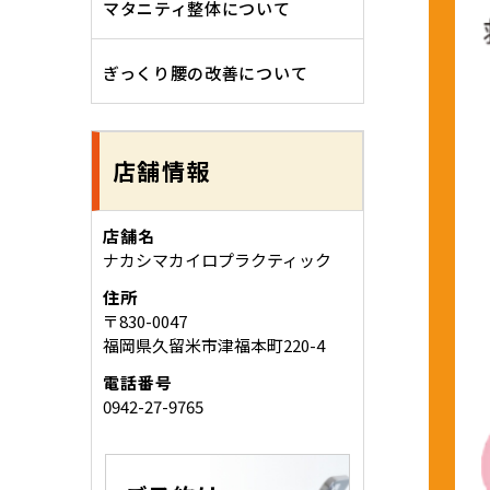
マタニティ整体について
ぎっくり腰の改善について
店舗情報
店舗名
ナカシマカイロプラクティック
住所
〒830-0047
福岡県久留米市津福本町220-4
電話番号
0942-27-9765