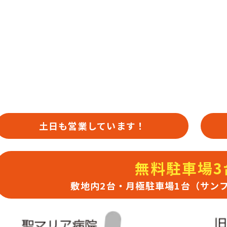
土日も営業しています！
無料駐車場3
敷地内2台・月極駐車場1台（サンフ