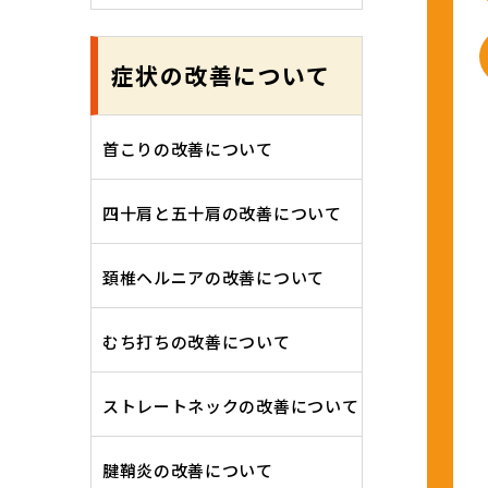
症状の改善について
首こりの改善について
四十肩と五十肩の改善について
頚椎ヘルニアの改善について
むち打ちの改善について
ストレートネックの改善について
腱鞘炎の改善について