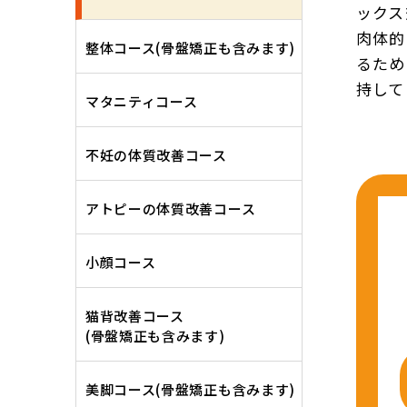
ックス
肉体的
整体コース(骨盤矯正も含みます)
るため
持して
マタニティコース
不妊の体質改善コース
アトピーの体質改善コース
小顔コース
猫背改善コース
(骨盤矯正も含みます)
美脚コース(骨盤矯正も含みます)