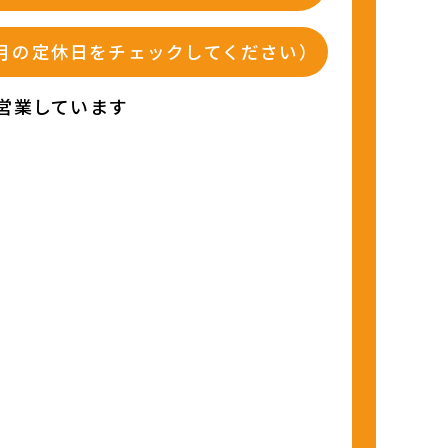
月の定休日をチェックしてください）
営業しています