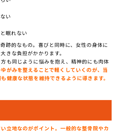
らない
りと眠れない
ば奇跡的なもの。喜びと同時に、女性の身体に
く大きな負担がかかります。
る方も同じように悩みを抱え、精神的にも肉体
のゆがみを整えることで軽くしていくのが、当
様も健康な状態を維持できるように導きます。
すい立地なのがポイント。一般的な整骨院やカ