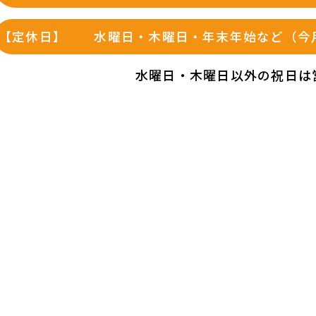
【定休日】
水曜日・木曜日・年末年始など（今
水曜日・木曜日以外の祝日は