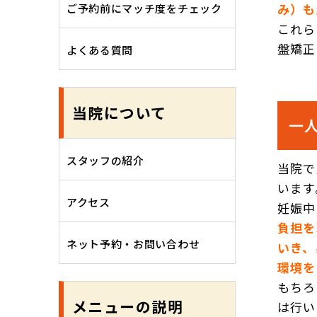
み）も
ご予約前にマッチ度をチェック
これら
盤矯正
よくある質問
当院について
一
スタッフの紹介
当院で
います
アクセス
妊娠中
負担を
ネット予約・お問い合わせ
いき、
環境を
もちろ
メニューの説明
は行い