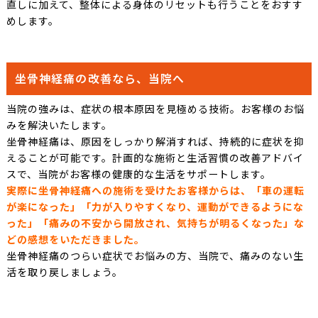
直しに加えて、整体による身体のリセットも行うことをおすす
めします。
坐骨神経痛の改善なら、当院へ
当院の強みは、症状の根本原因を見極める技術。お客様のお悩
みを解決いたします。
坐骨神経痛は、原因をしっかり解消すれば、持続的に症状を抑
えることが可能です。計画的な施術と生活習慣の改善アドバイ
スで、当院がお客様の健康的な生活をサポートします。
実際に坐骨神経痛への施術を受けたお客様からは、「車の運転
が楽になった」「力が入りやすくなり、運動ができるようにな
った」「痛みの不安から開放され、気持ちが明るくなった」な
どの感想をいただきました。
坐骨神経痛のつらい症状でお悩みの方、当院で、痛みのない生
活を取り戻しましょう。