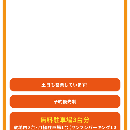
土日も営業しています！
予約優先制
無料駐車場3台分
敷地内2台・月極駐車場1台（サンフジパーキング10